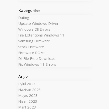
Kategoriler
Dating
Update Windows Driver
Windows Dll Errors
File Extentions Windows 11
Samsung Firmware
Stock Firmware
Firmware ROMs
Dll File Free Download
Fix Windows 11 Errors
Arşiv
Eylül 2023
Haziran 2023
Mayıs 2023
Nisan 2023
Mart 2023