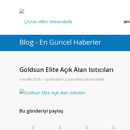
an
Blog - En Güncel Haberler
Goldsun Elite Açık Alan Isıtıcıları
/
4 Aralık 2018
tarafından
Çözüm Bilim Mühendislik
Bu gönderiyi paylaş