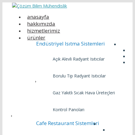
anasayfa
hakkımızda
hizmetlerimiz
ürünler
Endüstriyel Isıtma Sistemleri
Açık Alevli Radyant Isıtıcılar
Borulu Tip Radyant Isıtıcılar
Gaz Yakıtlı Sıcak Hava Üreteçleri
Kontrol Panoları
Cafe Restaurant Sistemleri