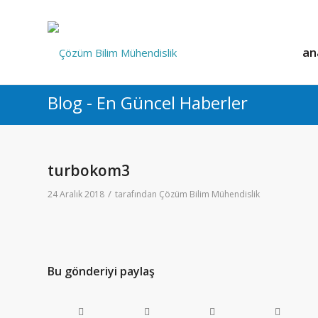
an
Blog - En Güncel Haberler
turbokom3
/
24 Aralık 2018
tarafından
Çözüm Bilim Mühendislik
Bu gönderiyi paylaş