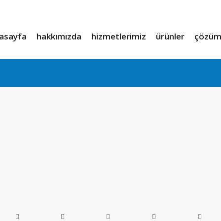
asayfa
hakkımızda
hizmetlerimiz
ürünler
çözüm 