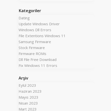
Kategoriler
Dating
Update Windows Driver
Windows Dll Errors
File Extentions Windows 11
Samsung Firmware
Stock Firmware
Firmware ROMs
Dll File Free Download
Fix Windows 11 Errors
Arşiv
Eylül 2023
Haziran 2023
Mayıs 2023
Nisan 2023
Mart 2023