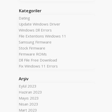
Kategoriler
Dating
Update Windows Driver
Windows Dll Errors
File Extentions Windows 11
Samsung Firmware
Stock Firmware
Firmware ROMs
Dll File Free Download
Fix Windows 11 Errors
Arşiv
Eylül 2023
Haziran 2023
Mayıs 2023
Nisan 2023
Mart 2023