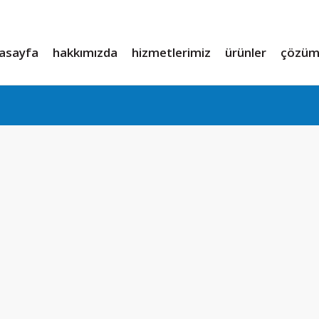
asayfa
hakkımızda
hizmetlerimiz
ürünler
çözüm 