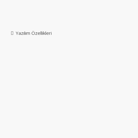
Yazılım Özellikleri